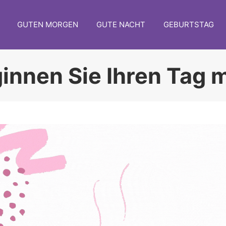
GUTEN MORGEN
GUTE NACHT
GEBURTSTAG
innen Sie Ihren Tag mi