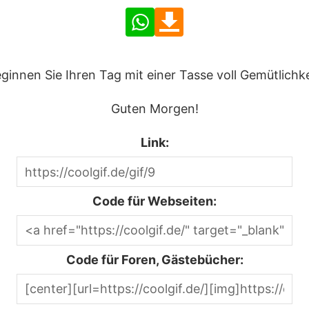
ginnen Sie Ihren Tag mit einer Tasse voll Gemütlichke
Guten Morgen!
Link:
Code für Webseiten:
Code für Foren, Gästebücher: