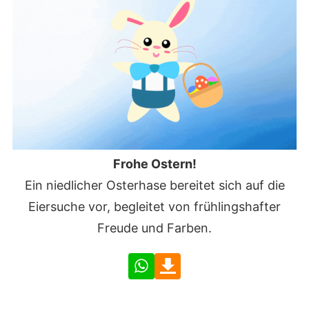
Frohe Ostern!
Ein niedlicher Osterhase bereitet sich auf die
Eiersuche vor, begleitet von frühlingshafter
Freude und Farben.