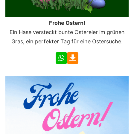
Frohe Ostern!
Ein Hase versteckt bunte Ostereier im grünen
Gras, ein perfekter Tag für eine Ostersuche.