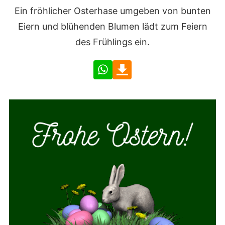
Ein fröhlicher Osterhase umgeben von bunten
Eiern und blühenden Blumen lädt zum Feiern
des Frühlings ein.