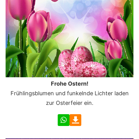
Frohe Ostern!
Frühlingsblumen und funkelnde Lichter laden
zur Osterfeier ein.