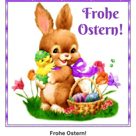
Frohe Ostern!